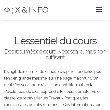
Φ ; Χ & INFO
L'essentiel du cours
Des résumés de cours. Nécessaire, mais non
suffisant!
Il s'agit de résumés de chaque chapitre condensé pour
tenir, en grande majorité, sur une page maximum. On
peut s'en servir pour réviser un contrôle, mais cela
n'exclut pas de bien apprendre le cours complet vu en
classe, de retravailler les Travaux Pratiques, les
exercices, les devoirs maisons, ... Ces informations sont