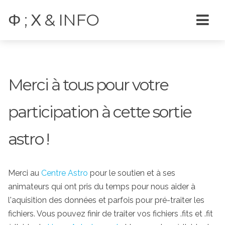
Φ ; Χ & INFO
Merci à tous pour votre
participation à cette sortie
astro !
Merci au
Centre Astro
pour le soutien et à ses
animateurs qui ont pris du temps pour nous aider à
l'aquisition des données et parfois pour pré-traiter les
fichiers. Vous pouvez finir de traiter vos fichiers .fits et .fit