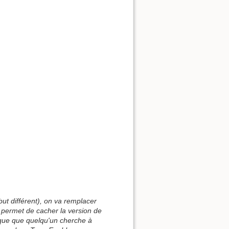
ibut différent), on va remplacer
 permet de cacher la version de
sque que quelqu'un cherche à